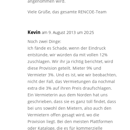
angenommen wird.
Viele Grüße, das gesamte RENCOE-Team
Kevin
am 9. August 2013 um 20:25
Noch zwei Dinge:
Ich fände es Schade, wenn der Eindruck
entstünde, wir würden da mit vollen 12%
zuschlagen. Wir ihr ja richtig berichtet, wird
diese Provision geteilt. Mieter 9% und
Vermieter 3%. Und es ist, wie wir beobachten,
nicht der Fall, das Vermietungen da nochmal
extra die 3% auf ihren Preis draufschlagen.
Ein Vermieterin aus dem Norden hat uns
geschrieben, dass sie es ganz toll findet, dass
bei uns sowohl den Mietern, also auch den
Vermietern offen gesagt wird, wo die
Provision liegt. Bei den meisten Plattformen
oder Kataloge, die es für kommerzielle