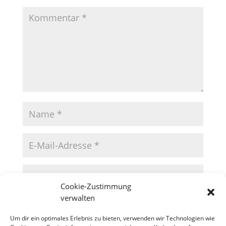
Cookie-Zustimmung
verwalten
Um dir ein optimales Erlebnis zu bieten, verwenden wir Technologien wie