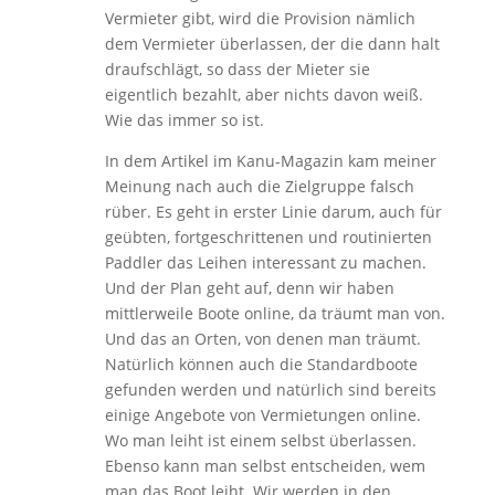
Vermieter gibt, wird die Provision nämlich
dem Vermieter überlassen, der die dann halt
draufschlägt, so dass der Mieter sie
eigentlich bezahlt, aber nichts davon weiß.
Wie das immer so ist.
In dem Artikel im Kanu-Magazin kam meiner
Meinung nach auch die Zielgruppe falsch
rüber. Es geht in erster Linie darum, auch für
geübten, fortgeschrittenen und routinierten
Paddler das Leihen interessant zu machen.
Und der Plan geht auf, denn wir haben
mittlerweile Boote online, da träumt man von.
Und das an Orten, von denen man träumt.
Natürlich können auch die Standardboote
gefunden werden und natürlich sind bereits
einige Angebote von Vermietungen online.
Wo man leiht ist einem selbst überlassen.
Ebenso kann man selbst entscheiden, wem
man das Boot leiht. Wir werden in den