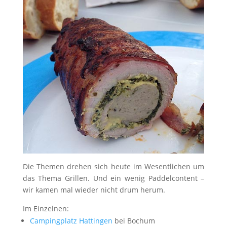
Die Themen drehen sich heute im Wesentlichen um
das Thema Grillen. Und ein wenig Paddelcontent –
wir kamen mal wieder nicht drum herum.
Im Einzelnen:
Campingplatz Hattingen
bei Bochum