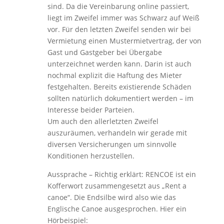
sind. Da die Vereinbarung online passiert,
liegt im Zweifel immer was Schwarz auf Weiß
vor. Für den letzten Zweifel senden wir bei
Vermietung einen Mustermietvertrag, der von
Gast und Gastgeber bei Übergabe
unterzeichnet werden kann. Darin ist auch
nochmal explizit die Haftung des Mieter
festgehalten. Bereits existierende Schäden
sollten natürlich dokumentiert werden – im
Interesse beider Parteien.
Um auch den allerletzten Zweifel
auszuräumen, verhandeln wir gerade mit
diversen Versicherungen um sinnvolle
Konditionen herzustellen.
Aussprache – Richtig erklärt: RENCOE ist ein
Kofferwort zusammengesetzt aus „Rent a
canoe“. Die Endsilbe wird also wie das
Englische Canoe ausgesprochen. Hier ein
Hörbeispiel: