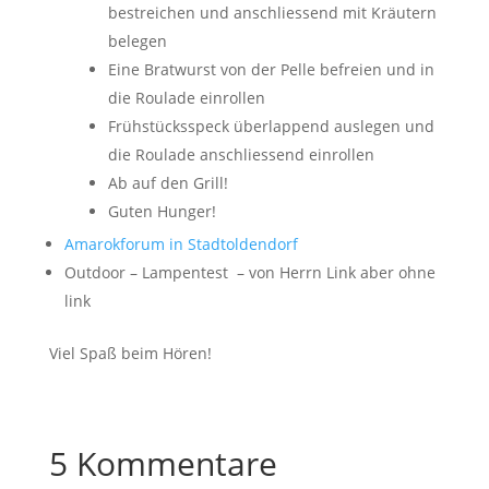
bestreichen und anschliessend mit Kräutern
belegen
Eine Bratwurst von der Pelle befreien und in
die Roulade einrollen
Frühstücksspeck überlappend auslegen und
die Roulade anschliessend einrollen
Ab auf den Grill!
Guten Hunger!
Amarokforum in Stadtoldendorf
Outdoor – Lampentest – von Herrn Link aber ohne
link
Viel Spaß beim Hören!
5 Kommentare