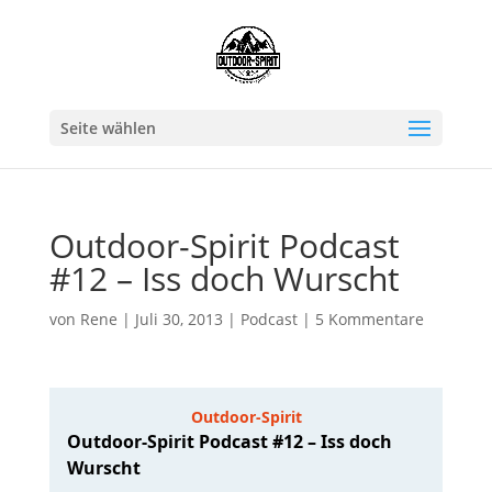
Seite wählen
Outdoor-Spirit Podcast
#12 – Iss doch Wurscht
von
Rene
|
Juli 30, 2013
|
Podcast
|
5 Kommentare