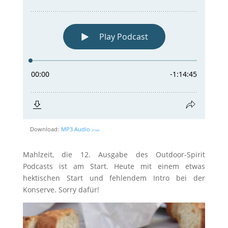
Download:
MP3 Audio
34 MB
Mahlzeit, die 12. Ausgabe des Outdoor-Spirit
Podcasts ist am Start. Heute mit einem etwas
hektischen Start und fehlendem Intro bei der
Konserve. Sorry dafür!