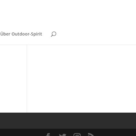
Über Outdoor-Spirit