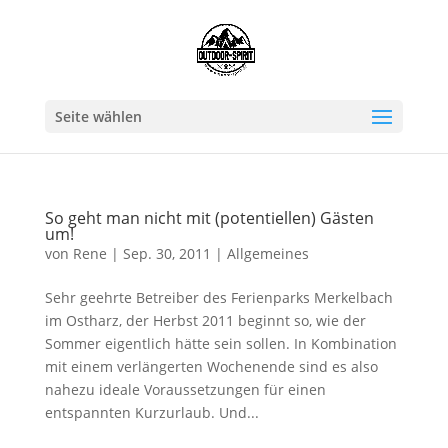
Seite wählen
So geht man nicht mit (potentiellen) Gästen
um!
von
Rene
|
Sep. 30, 2011
|
Allgemeines
Sehr geehrte Betreiber des Ferienparks Merkelbach
im Ostharz, der Herbst 2011 beginnt so, wie der
Sommer eigentlich hätte sein sollen. In Kombination
mit einem verlängerten Wochenende sind es also
nahezu ideale Voraussetzungen für einen
entspannten Kurzurlaub. Und...