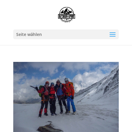
Seite wählen