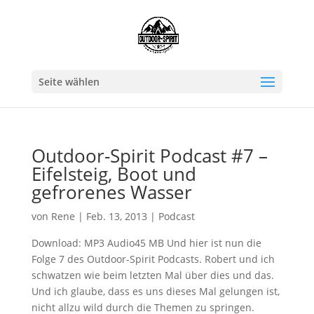
Seite wählen
Outdoor-Spirit Podcast #7 –
Eifelsteig, Boot und
gefrorenes Wasser
von
Rene
|
Feb. 13, 2013
|
Podcast
Download: MP3 Audio45 MB Und hier ist nun die
Folge 7 des Outdoor-Spirit Podcasts. Robert und ich
schwatzen wie beim letzten Mal über dies und das.
Und ich glaube, dass es uns dieses Mal gelungen ist,
nicht allzu wild durch die Themen zu springen.