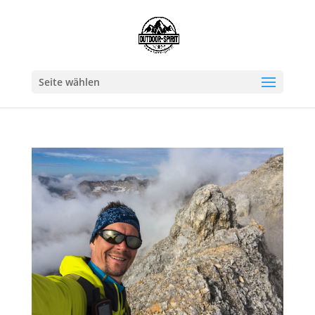
Seite wählen