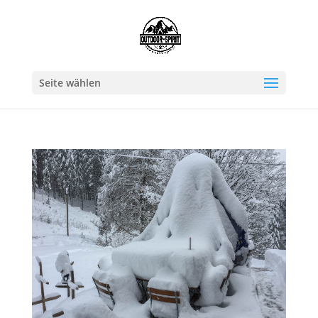
Seite wählen