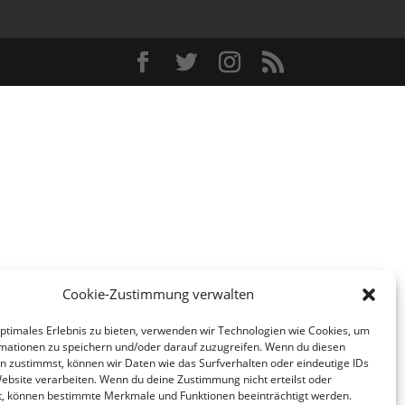
Cookie-Zustimmung verwalten
optimales Erlebnis zu bieten, verwenden wir Technologien wie Cookies, um
mationen zu speichern und/oder darauf zuzugreifen. Wenn du diesen
n zustimmst, können wir Daten wie das Surfverhalten oder eindeutige IDs
Website verarbeiten. Wenn du deine Zustimmung nicht erteilst oder
t, können bestimmte Merkmale und Funktionen beeinträchtigt werden.