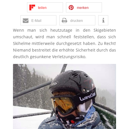
teilen
merken
E-Mail
drucken
Wenn man sich heutzutage in den Skigebieten
umschaut, wird man schnell feststellen, dass sich
Skihelme mittlerweile durchgesetzt haben. Zu Recht!
Niemand bestreitet die erhöhte Sicherheit durch das
deutlich gesunkene Verletzungsrisiko.