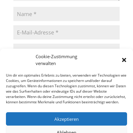
Cookie-Zustimmung
verwalten
Um dir ein optimales Erlebnis zu bieten, verwenden wir Technologien wie
Cookies, um Geräteinformationen zu speichern und/oder darauf
zuzugreifen. Wenn du diesen Technologien zustimmst, können wir Daten
wie das Surfverhalten oder eindeutige IDs auf dieser Website
verarbeiten. Wenn du deine Zustimmung nicht erteilst oder zurückziehst,
können bestimmte Merkmale und Funktionen beeinträchtigt werden.
Akzeptieren
Datenschutzerklärung
Impressum
Cookie-Richtlinie (EU)
Ablehnen