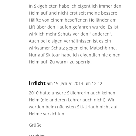
In Skigebieten habe ich eigentlich immer den
Helm auf und nicht erst seit meine bessere
Hälfte von einem besoffenen Holländer am
Lift über den Haufen gefahren wurde. Es ist
wirklich mehr Schutz vor den “ anderen“.
Auch bei eisigen Verhältnissen ist es ein
wirksamer Schutz gegen eine Matschbirne.
Nur auf Skitour habe ich eigentlich nie einen
Helm auf. Zu warm, zu sperrig.
Irrlicht
am 19. Januar 2013 um 12:12
2010 hatte unsere Skilehrerin auch keinen
Helm (die anderen Lehrer auch nicht). Wir
werden beim nächsten Ski-Urlaub nicht auf
Helme verzichten.
Grüße