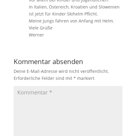
In Italien, Östereich, Kroatien und Slowenien
ist jetzt für Kinder Skihelm Pflicht.
Meine Jungs fahren von Anfang mit Helm.
Viele Grüße
Werner
Kommentar absenden
Deine E-Mail-Adresse wird nicht veröffentlicht.
Erforderliche Felder sind mit
*
markiert