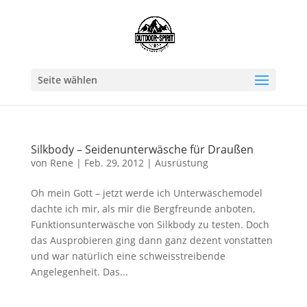
Seite wählen
Silkbody – Seidenunterwäsche für Draußen
von
Rene
|
Feb. 29, 2012
|
Ausrüstung
Oh mein Gott – jetzt werde ich Unterwäschemodel
dachte ich mir, als mir die Bergfreunde anboten,
Funktionsunterwäsche von Silkbody zu testen. Doch
das Ausprobieren ging dann ganz dezent vonstatten
und war natürlich eine schweisstreibende
Angelegenheit. Das...