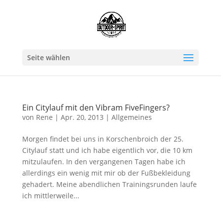
Seite wählen
Ein Citylauf mit den Vibram FiveFingers?
von
Rene
|
Apr. 20, 2013
|
Allgemeines
Morgen findet bei uns in Korschenbroich der 25.
Citylauf statt und ich habe eigentlich vor, die 10 km
mitzulaufen. In den vergangenen Tagen habe ich
allerdings ein wenig mit mir ob der Fußbekleidung
gehadert. Meine abendlichen Trainingsrunden laufe
ich mittlerweile...