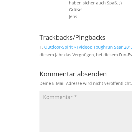
haben sicher auch Spaß. ;)
Grüße!
Jens
Trackbacks/Pingbacks
Outdoor-Spirit » [Video]: Toughrun Saar 201
diesem Jahr das Vergnügen, bei diesem Fun-E
Kommentar absenden
Deine E-Mail-Adresse wird nicht veröffentlicht