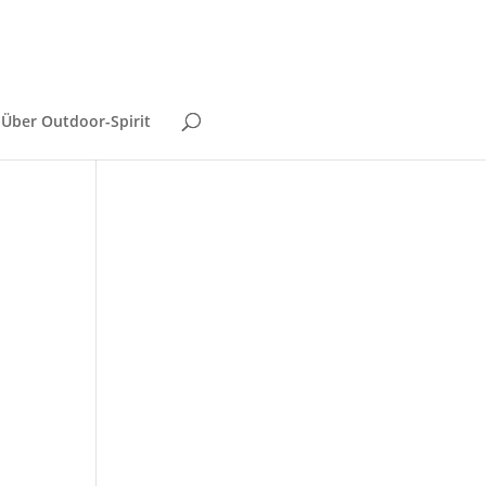
Über Outdoor-Spirit