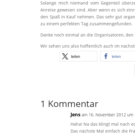
Solange mich niemand vom Gegenteil überzeu
Anreise gewesen sind. Aber wenn es sich einr
den Spaß in Kauf nehmen. Das sehr gut organ
zu einem perfekten Tag zusammengefunden.
Danke noch einmal an die Organisatoren, den
Wir sehen uns also hoffentlich auch im nächs
teilen
teilen
1 Kommentar
Jens
am 16. November 2012 um 
Haha! Na das klingt mal nach 
Das nächste Mal einfach die Fr