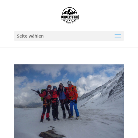
Seite wählen