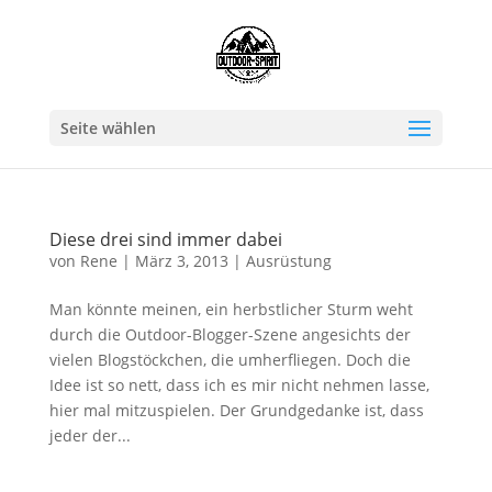
Seite wählen
Diese drei sind immer dabei
von
Rene
|
März 3, 2013
|
Ausrüstung
Man könnte meinen, ein herbstlicher Sturm weht
durch die Outdoor-Blogger-Szene angesichts der
vielen Blogstöckchen, die umherfliegen. Doch die
Idee ist so nett, dass ich es mir nicht nehmen lasse,
hier mal mitzuspielen. Der Grundgedanke ist, dass
jeder der...