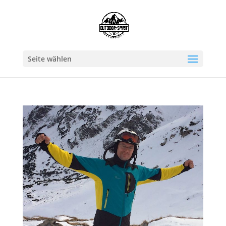
Seite wählen