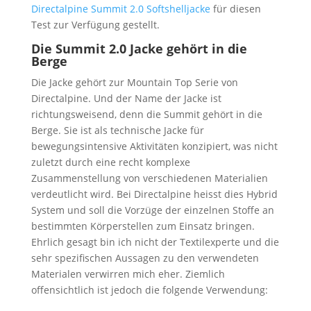
Directalpine Summit 2.0 Softshelljacke
für diesen
Test zur Verfügung gestellt.
Die Summit 2.0 Jacke gehört in die
Berge
Die Jacke gehört zur Mountain Top Serie von
Directalpine. Und der Name der Jacke ist
richtungsweisend, denn die Summit gehört in die
Berge. Sie ist als technische Jacke für
bewegungsintensive Aktivitäten konzipiert, was nicht
zuletzt durch eine recht komplexe
Zusammenstellung von verschiedenen Materialien
verdeutlicht wird. Bei Directalpine heisst dies Hybrid
System und soll die Vorzüge der einzelnen Stoffe an
bestimmten Körperstellen zum Einsatz bringen.
Ehrlich gesagt bin ich nicht der Textilexperte und die
sehr spezifischen Aussagen zu den verwendeten
Materialen verwirren mich eher. Ziemlich
offensichtlich ist jedoch die folgende Verwendung: