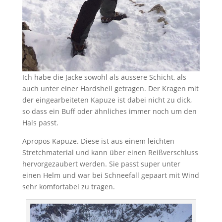
Ich habe die Jacke sowohl als äussere Schicht, als
auch unter einer Hardshell getragen. Der Kragen mit
der eingearbeiteten Kapuze ist dabei nicht zu dick,
so dass ein Buff oder ähnliches immer noch um den
Hals passt.
Apropos Kapuze. Diese ist aus einem leichten
Stretchmaterial und kann über einen Reißverschluss
hervorgezaubert werden. Sie passt super unter
einen Helm und war bei Schneefall gepaart mit Wind
sehr komfortabel zu tragen.