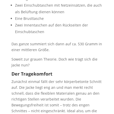
Zwei Einschubtaschen mit Netzeinsätzen, die auch
als Belüftung dienen können
Eine Brusttasche
Zwei Innentaschen auf den Rückseiten der
Einschubtaschen
Das ganze summiert sich dann auf ca. 530 Gramm in
einer mittleren Größe.
Soweit zur grauen Theorie. Doch wie trägt sich die
Jacke nun?
Der Tragekomfort
Zunächst einmal fällt der sehr körperbetonte Schnitt
auf. Die Jacke liegt eng an und man merkt recht
schnell, dass die flexiblen Materialen genau an den
richtigen Stellen verarbeitet wurden. Die
Bewegungsfreiheit ist somit – trotz des engen
Schnittes – nicht eingeschränkt. Ideal also, um die