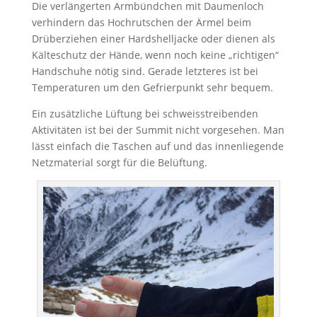
Die verlängerten Armbündchen mit Daumenloch
verhindern das Hochrutschen der Ärmel beim
Drüberziehen einer Hardshelljacke oder dienen als
Kälteschutz der Hände, wenn noch keine „richtigen“
Handschuhe nötig sind. Gerade letzteres ist bei
Temperaturen um den Gefrierpunkt sehr bequem.
Ein zusätzliche Lüftung bei schweisstreibenden
Aktivitäten ist bei der Summit nicht vorgesehen. Man
lässt einfach die Taschen auf und das innenliegende
Netzmaterial sorgt für die Belüftung.