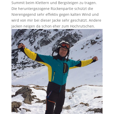
Summit beim Klettern und Bergsteigen zu tragen.
Die heruntergezogene Rückenpartie schützt die
Nierengegend sehr effektiv gegen kalten Wind und
wird von mir bei dieser Jacke sehr geschätzt. Andere
Jacken neigen da schon eher zum Hochrutschen.