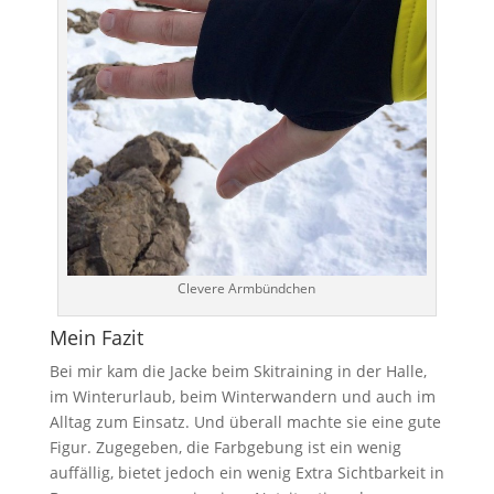
Clevere Armbündchen
Mein Fazit
Bei mir kam die Jacke beim Skitraining in der Halle,
im Winterurlaub, beim Winterwandern und auch im
Alltag zum Einsatz. Und überall machte sie eine gute
Figur. Zugegeben, die Farbgebung ist ein wenig
auffällig, bietet jedoch ein wenig Extra Sichtbarkeit in