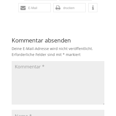
E-Mail
drucken
Kommentar absenden
Deine E-Mail-Adresse wird nicht veröffentlicht.
Erforderliche Felder sind mit
*
markiert