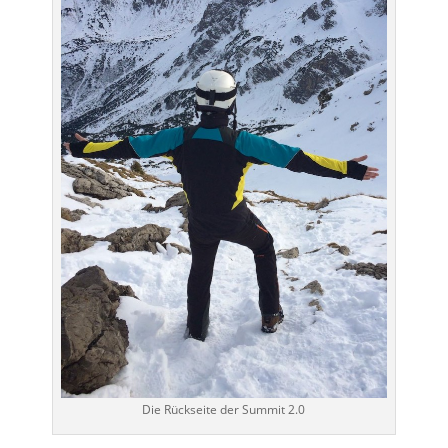
Die Rückseite der Summit 2.0