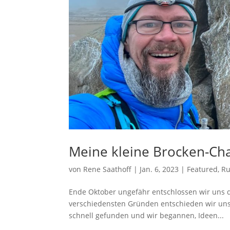
Meine kleine Brocken-Ch
von
Rene Saathoff
|
Jan. 6, 2023
|
Featured
,
Ru
Ende Oktober ungefähr entschlossen wir uns d
verschiedensten Gründen entschieden wir uns 
schnell gefunden und wir begannen, Ideen...