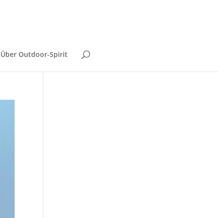
Über Outdoor-Spirit