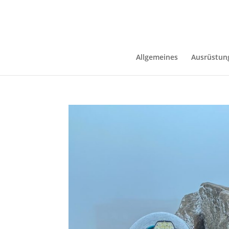
Allgemeines
Ausrüstun