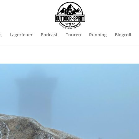
g
Lagerfeuer
Podcast
Touren
Running
Blogroll