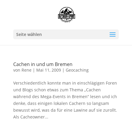
Seite wählen
Cachen in und um Bremen
von
Rene
|
Mai 11, 2009
|
Geocaching
Verschiedentlich konnte man in einschlägigen Foren
und Blogs schon etwas zum Thema „Cachen
während des Mega-Events in Bremen“ lesen und ich
denke, dass einigen lokalen Cachern so langsam
bewusst wird, was da für eine Lawine auf sie zurollt.
Als Cacheowner...