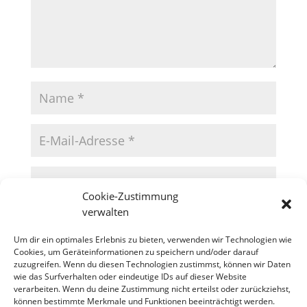
Cookie-Zustimmung
verwalten
Um dir ein optimales Erlebnis zu bieten, verwenden wir Technologien wie
Cookies, um Geräteinformationen zu speichern und/oder darauf
zuzugreifen. Wenn du diesen Technologien zustimmst, können wir Daten
wie das Surfverhalten oder eindeutige IDs auf dieser Website
verarbeiten. Wenn du deine Zustimmung nicht erteilst oder zurückziehst,
können bestimmte Merkmale und Funktionen beeinträchtigt werden.