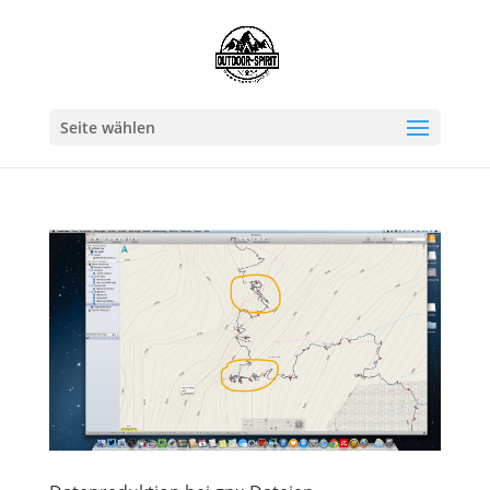
Seite wählen