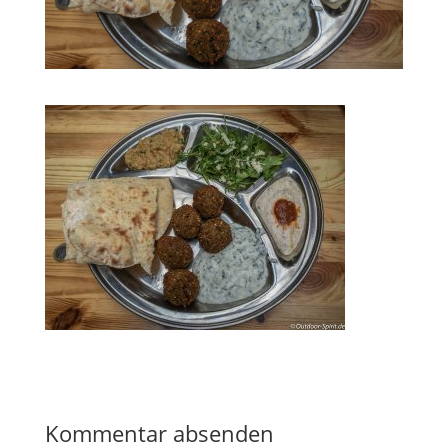
Kommentar absenden