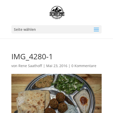
Seite wählen
IMG_4280-1
von
Rene Saathoff
|
Mai 23, 2016
|
0 Kommentare