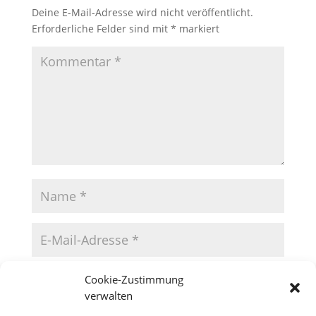
Deine E-Mail-Adresse wird nicht veröffentlicht.
Erforderliche Felder sind mit
*
markiert
Cookie-Zustimmung
verwalten