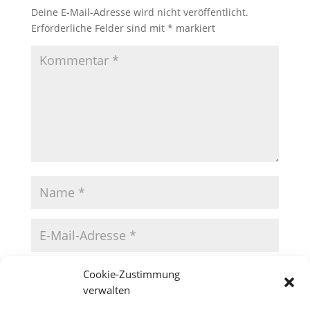
Deine E-Mail-Adresse wird nicht veröffentlicht.
Erforderliche Felder sind mit
*
markiert
Cookie-Zustimmung
verwalten