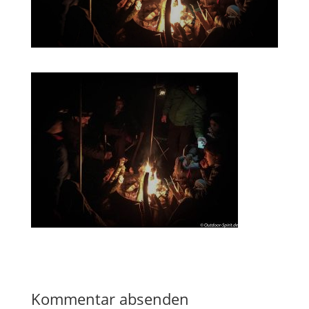
Kommentar absenden