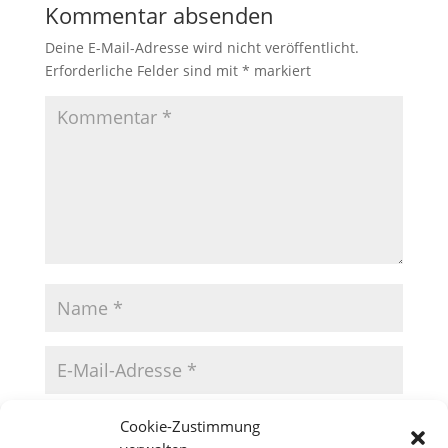
Kommentar absenden
Deine E-Mail-Adresse wird nicht veröffentlicht.
Erforderliche Felder sind mit
*
markiert
Cookie-Zustimmung