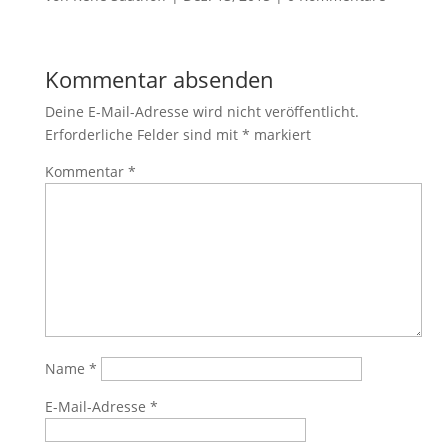
Kommentar absenden
Deine E-Mail-Adresse wird nicht veröffentlicht.
Erforderliche Felder sind mit
*
markiert
Kommentar
*
Name
*
E-Mail-Adresse
*