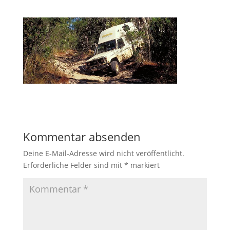
Kommentar absenden
Deine E-Mail-Adresse wird nicht veröffentlicht.
Erforderliche Felder sind mit
*
markiert