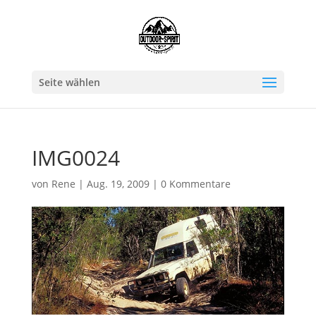
Seite wählen
IMG0024
von
Rene
|
Aug. 19, 2009
|
0 Kommentare