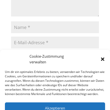
Cookie-Zustimmung
verwalten
Um dir ein optimales Erlebnis zu bieten, verwenden wir Technologien wie
Cookies, um Geräteinformationen zu speichern und/oder darauf
zuzugreifen. Wenn du diesen Technologien zustimmst, können wir Daten
wie das Surfverhalten oder eindeutige IDs auf dieser Website
verarbeiten. Wenn du deine Zustimmung nicht erteilst oder zurückziehst,
können bestimmte Merkmale und Funktionen beeinträchtigt werden.
Akzeptieren
Datenschutzerklärung
Impressum