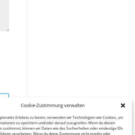
Cookie-Zustimmung verwalten
optimales Erlebnis zu bieten, verwenden wir Technologien wie Cookies, um
mationen zu speichern und/oder darauf zuzugreifen. Wenn du diesen
n zustimmst, können wir Daten wie das Surfverhalten oder eindeutige IDs
Website verarbeiten. Wenn du deine Zustimmung nicht erteilst oder