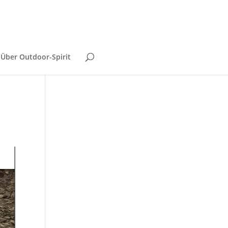
Über Outdoor-Spirit