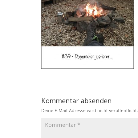
Kommentar absenden
Deine E-Mail-Adresse wird nicht veröffentlicht