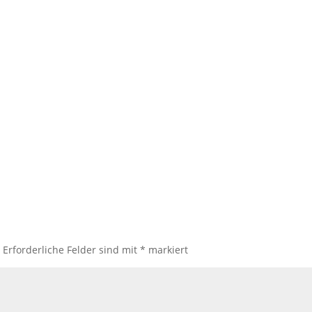
.
Erforderliche Felder sind mit
*
markiert