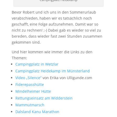
Bevor Robert und ich uns in den Sommerurlaub
verabschieden, haben wir es tatsächlich noch
geschafft, eine Folge aufzunehmen. Damit war so
nicht zu rechnen! ;-) Dabei gab es wieder so viel zu
bereden, dass wieder fast zwei Stunden zusammen
gekommen sind.
Und hier kommen wie immer die Links zu den
Themen:
Campingplatz in Wetzlar
Campingplatz Heidekamp im Münsterland
Video „Silence“
von Erika von Ulligunde.com
Fiderepasshütte
Mindelheimer Hütte
Rettungseinsatz am Widderstein
Mammutmarsch
Dalsland Kanu Marathon