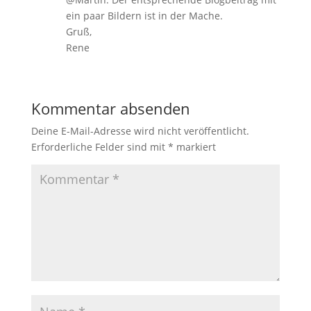
ein paar Bildern ist in der Mache.
Gruß,
Rene
Kommentar absenden
Deine E-Mail-Adresse wird nicht veröffentlicht.
Erforderliche Felder sind mit
*
markiert