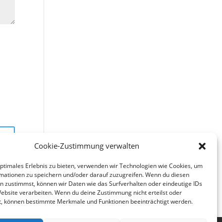
Cookie-Zustimmung verwalten
optimales Erlebnis zu bieten, verwenden wir Technologien wie Cookies, um
mationen zu speichern und/oder darauf zuzugreifen. Wenn du diesen
n zustimmst, können wir Daten wie das Surfverhalten oder eindeutige IDs
Website verarbeiten. Wenn du deine Zustimmung nicht erteilst oder
t, können bestimmte Merkmale und Funktionen beeinträchtigt werden.