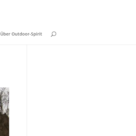
Über Outdoor-Spirit