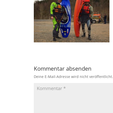
Kommentar absenden
Deine E-Mail-Adresse wird nicht veröffentlicht