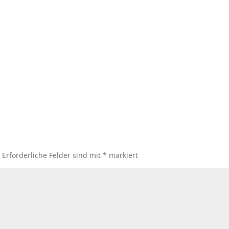
.
Erforderliche Felder sind mit
*
markiert