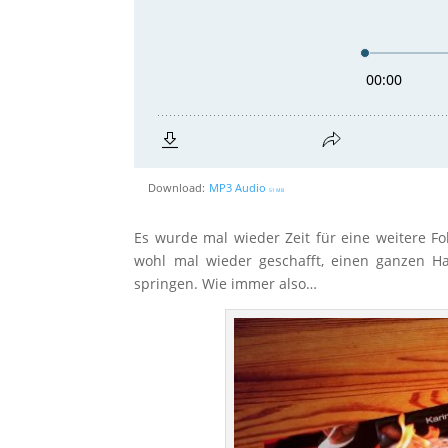
Download:
MP3 Audio
51 MB
Es wurde mal wieder Zeit für eine weitere F
wohl mal wieder geschafft, einen ganzen 
springen. Wie immer also…