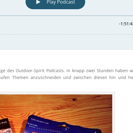
olge des Outdoor-Spirit Podcasts. In knapp zwei Stunden haben w
Haufen Themen anzuschneiden und zwischen diesen hin und he