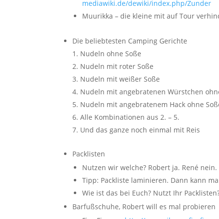
mediawiki.de/dewiki/index.php/Zunder
Muurikka – die kleine mit auf Tour verh
Die beliebtesten Camping Gerichte
Nudeln ohne Soße
Nudeln mit roter Soße
Nudeln mit weißer Soße
Nudeln mit angebratenen Würstchen ohn
Nudeln mit angebratenem Hack ohne Soß
Alle Kombinationen aus 2. – 5.
Und das ganze noch einmal mit Reis
Packlisten
Nutzen wir welche? Robert ja. René nein.
Tipp: Packliste laminieren. Dann kann ma
Wie ist das bei Euch? Nutzt Ihr Packlisten
Barfußschuhe, Robert will es mal probieren