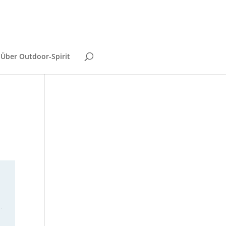
Über Outdoor-Spirit