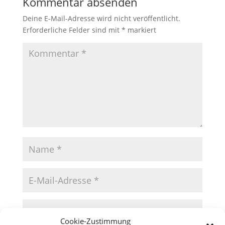
Kommentar absenden
Deine E-Mail-Adresse wird nicht veröffentlicht.
Erforderliche Felder sind mit
*
markiert
Cookie-Zustimmung