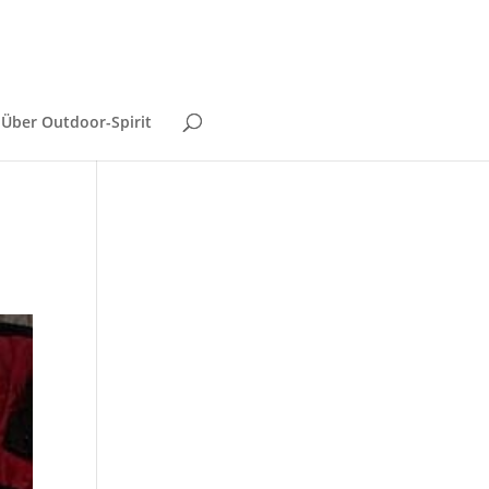
Über Outdoor-Spirit