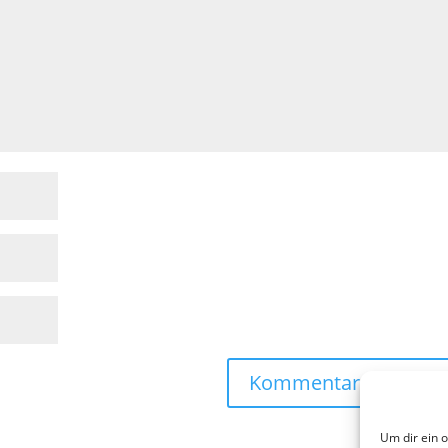
Um dir ein 