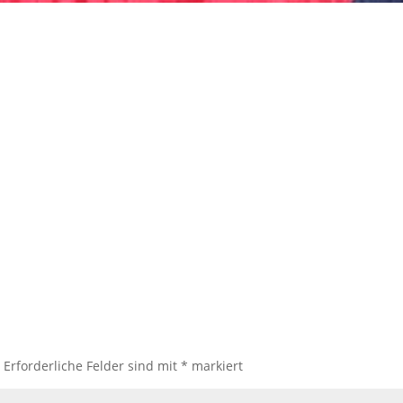
.
Erforderliche Felder sind mit
*
markiert