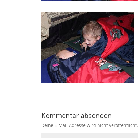
Kommentar absenden
Deine E-Mail-Adresse wird nicht veröffentlicht