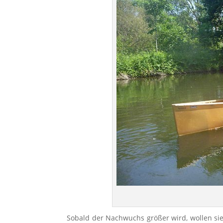
Sobald der Nachwuchs größer wird, wollen sie 