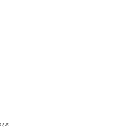
t gut