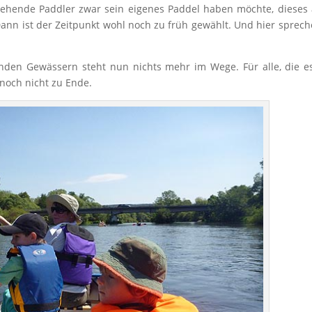
ngehende Paddler zwar sein eigenes Paddel haben möchte, dieses
nn ist der Zeitpunkt wohl noch zu früh gewählt. Und hier sprech
nden Gewässern steht nun nichts mehr im Wege. Für alle, die e
 noch nicht zu Ende.