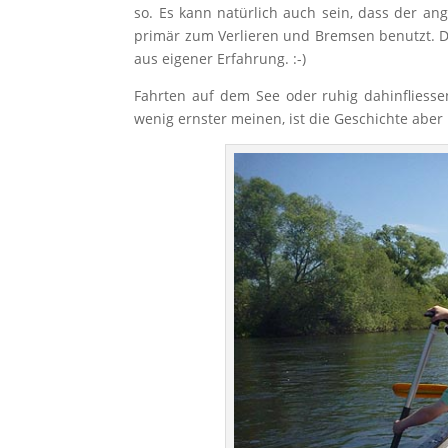
so. Es kann natürlich auch sein, dass der a
primär zum Verlieren und Bremsen benutzt. Da
aus eigener Erfahrung. :-)
Fahrten auf dem See oder ruhig dahinfliesse
wenig ernster meinen, ist die Geschichte aber