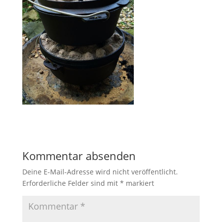
Kommentar absenden
Deine E-Mail-Adresse wird nicht veröffentlicht.
Erforderliche Felder sind mit
*
markiert