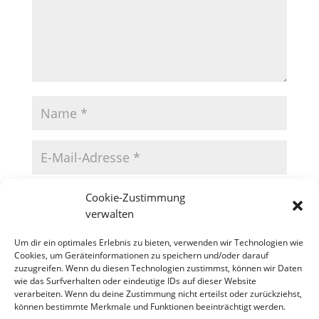
Cookie-Zustimmung
verwalten
Um dir ein optimales Erlebnis zu bieten, verwenden wir Technologien wie
Cookies, um Geräteinformationen zu speichern und/oder darauf
zuzugreifen. Wenn du diesen Technologien zustimmst, können wir Daten
wie das Surfverhalten oder eindeutige IDs auf dieser Website
verarbeiten. Wenn du deine Zustimmung nicht erteilst oder zurückziehst,
können bestimmte Merkmale und Funktionen beeinträchtigt werden.