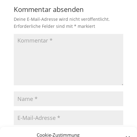
Kommentar absenden
Deine E-Mail-Adresse wird nicht veröffentlicht.
Erforderliche Felder sind mit
*
markiert
Cookie-Zustimmung