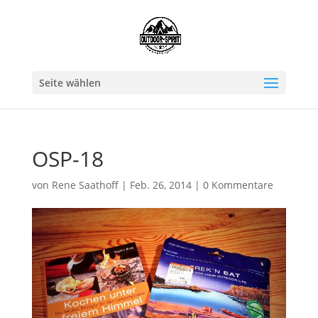
Seite wählen
OSP-18
von
Rene Saathoff
|
Feb. 26, 2014
|
0 Kommentare