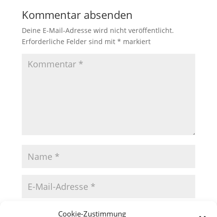
Kommentar absenden
Deine E-Mail-Adresse wird nicht veröffentlicht.
Erforderliche Felder sind mit
*
markiert
Cookie-Zustimmung