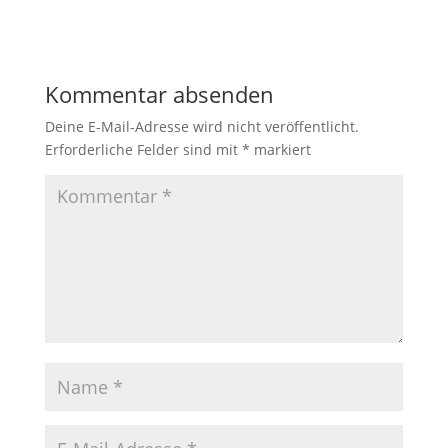
Kommentar absenden
Deine E-Mail-Adresse wird nicht veröffentlicht.
Erforderliche Felder sind mit
*
markiert