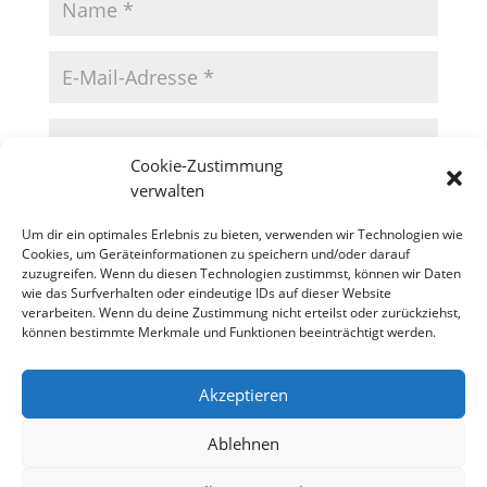
Cookie-Zustimmung
verwalten
Um dir ein optimales Erlebnis zu bieten, verwenden wir Technologien wie
Cookies, um Geräteinformationen zu speichern und/oder darauf
zuzugreifen. Wenn du diesen Technologien zustimmst, können wir Daten
wie das Surfverhalten oder eindeutige IDs auf dieser Website
verarbeiten. Wenn du deine Zustimmung nicht erteilst oder zurückziehst,
können bestimmte Merkmale und Funktionen beeinträchtigt werden.
Akzeptieren
Datenschutzerklärung
Impressum
Cookie-Richtlinie (EU)
Ablehnen