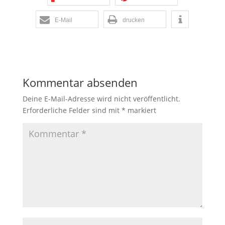
E-Mail
drucken
Kommentar absenden
Deine E-Mail-Adresse wird nicht veröffentlicht.
Erforderliche Felder sind mit
*
markiert