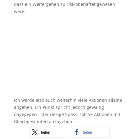
dass ein Weitergehen zu risikobehaftet gewesen
wäre.
Ich werde also auch weiterhin viele Aktionen alleine
angehen. Ein Punkt spricht jedoch gewaltig
dagegegen – der riesige Spass, solche Aktionen mit
Gleichgesinnten anzugehen.
teilen
teilen