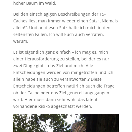
hoher Baum im Wald.
Bei den einschlägigen Beschreibungen der T5-
Caches liest man immer wieder einen Satz: „Niemals
allein!“. Und an diesen Satz halte ich mich in den
seltensten Fällen. Ich will Euch auch verraten,
warum.
Es ist eigentlich ganz einfach – ich mag es, mich
einer Herausforderung zu stellen, bei der es nur
zwei Dinge gibt – das Ziel und mich. Alle
Entscheidungen werden von mir getroffen und ich
allein habe sie auch zu verantworten.? Diese
Entscheidungen betreffen natürlich auch die Frage,
ob der Cache oder das Ziel generell angegangen
wird. Hier muss dann sehr wohl das latent
vorhandene Risiko abgeschätzt werden.