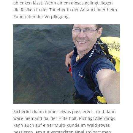
ablenken lässt. Wenn einem dieses gelingt, liegen
die Risiken in der Tat eher in der Anfahrt oder beim
Zubereiten der Verpflegung.
Sicherlich kann immer etwas passieren – und dann
wäre niemand da, der Hilfe holt. Richtig! Allerdings
kann auch auf einer Multi-Runde im Wald etwas
passieren. Am gut versteckten Final stolpert man,