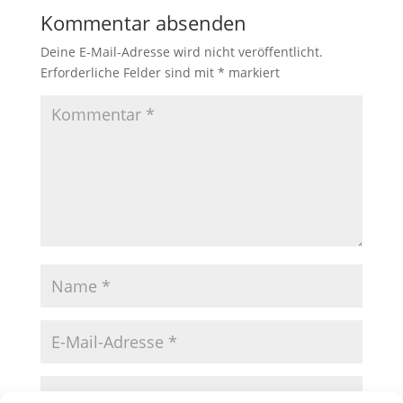
Kommentar absenden
Deine E-Mail-Adresse wird nicht veröffentlicht.
Erforderliche Felder sind mit
*
markiert