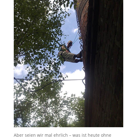
Aber seien wir mal ehrlich – was ist heute ohne