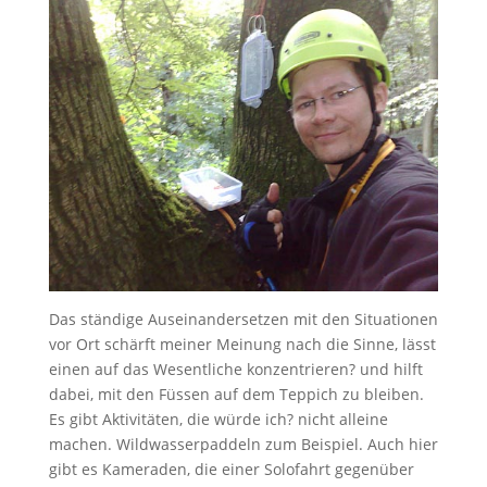
Das ständige Auseinandersetzen mit den Situationen
vor Ort schärft meiner Meinung nach die Sinne, lässt
einen auf das Wesentliche konzentrieren? und hilft
dabei, mit den Füssen auf dem Teppich zu bleiben.
Es gibt Aktivitäten, die würde ich? nicht alleine
machen. Wildwasserpaddeln zum Beispiel. Auch hier
gibt es Kameraden, die einer Solofahrt gegenüber