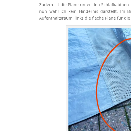
Zudem ist die Plane unter den Schlafkabinen
nun wahrlich kein Hindernis darstellt. Im
Aufenthaltsraum, links die flache Plane für d