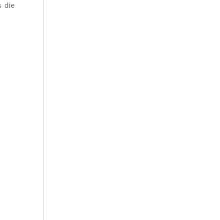
s die