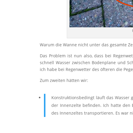
Warum die Wanne nicht unter das gesamte Zel
Das Problem ist nun also, dass bei Regenwett
schnell Wasser zwischen Bodenplane und Sch
ich habe bei Regenwetter des öfteren die Peg
Zum zweiten hätten wir:
Konstruktionsbedingt läuft das Wasser 
der Innenzelte befinden. Ich hatte den 
des Innenzeltes transportieren. Es war ni