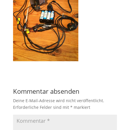
Kommentar absenden
Deine E-Mail-Adresse wird nicht veröffentlicht.
Erforderliche Felder sind mit
*
markiert