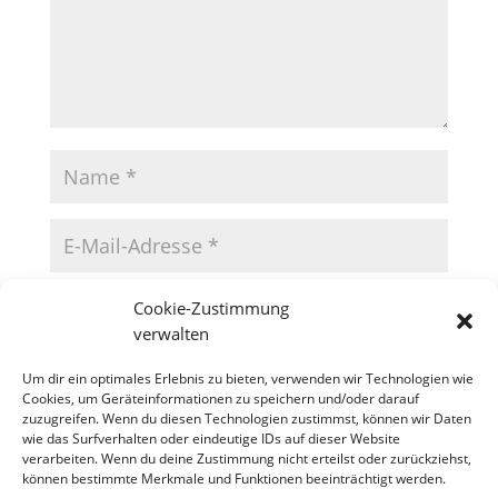
Cookie-Zustimmung
verwalten
Um dir ein optimales Erlebnis zu bieten, verwenden wir Technologien wie
Cookies, um Geräteinformationen zu speichern und/oder darauf
zuzugreifen. Wenn du diesen Technologien zustimmst, können wir Daten
wie das Surfverhalten oder eindeutige IDs auf dieser Website
verarbeiten. Wenn du deine Zustimmung nicht erteilst oder zurückziehst,
können bestimmte Merkmale und Funktionen beeinträchtigt werden.