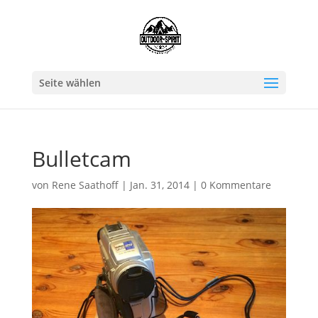
Seite wählen
Bulletcam
von
Rene Saathoff
|
Jan. 31, 2014
|
0 Kommentare