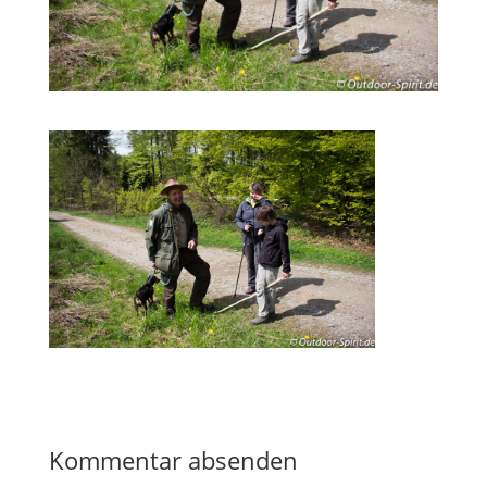
Kommentar absenden