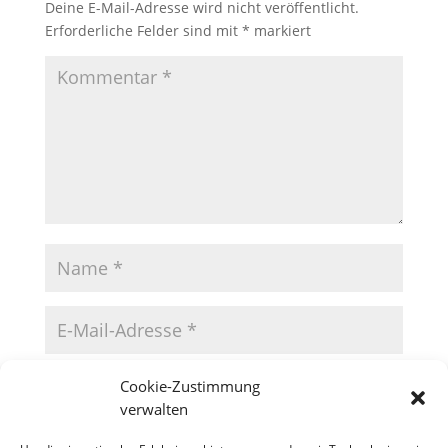
Deine E-Mail-Adresse wird nicht veröffentlicht.
Erforderliche Felder sind mit
*
markiert
Cookie-Zustimmung
verwalten