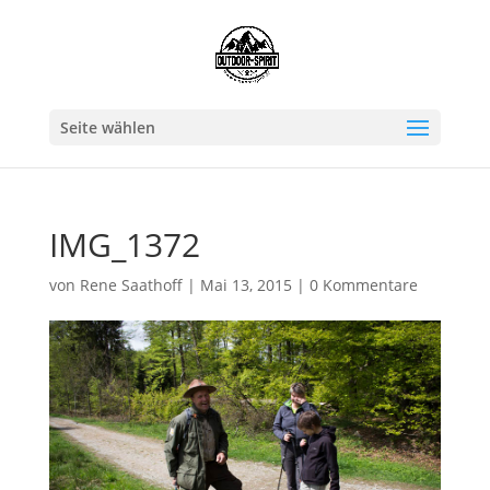
Seite wählen
IMG_1372
von
Rene Saathoff
|
Mai 13, 2015
|
0 Kommentare