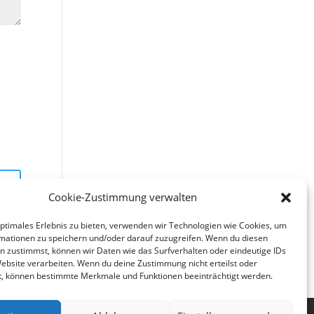
Cookie-Zustimmung verwalten
optimales Erlebnis zu bieten, verwenden wir Technologien wie Cookies, um
mationen zu speichern und/oder darauf zuzugreifen. Wenn du diesen
n zustimmst, können wir Daten wie das Surfverhalten oder eindeutige IDs
Website verarbeiten. Wenn du deine Zustimmung nicht erteilst oder
t, können bestimmte Merkmale und Funktionen beeinträchtigt werden.