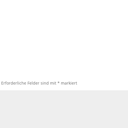
.
Erforderliche Felder sind mit
*
markiert