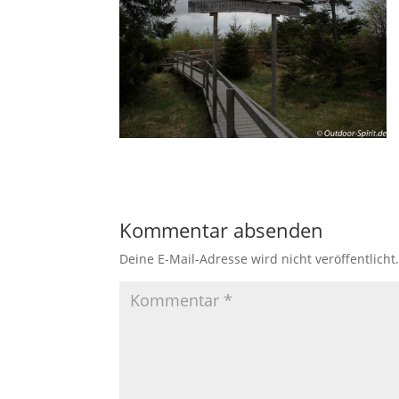
Kommentar absenden
Deine E-Mail-Adresse wird nicht veröffentlicht