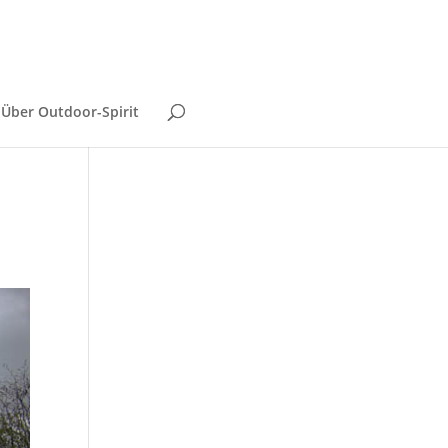
Über Outdoor-Spirit