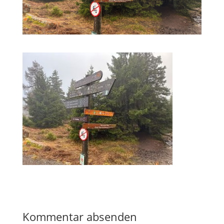
Kommentar absenden