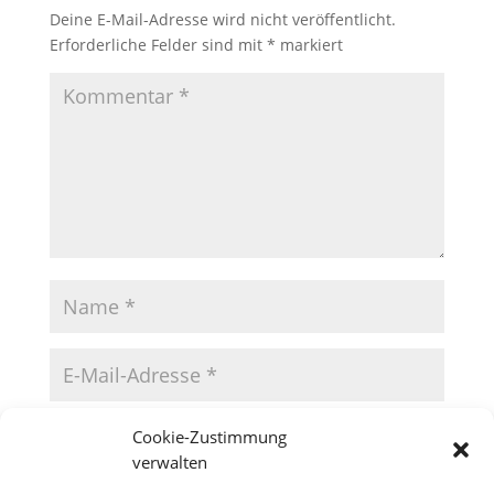
Deine E-Mail-Adresse wird nicht veröffentlicht.
Erforderliche Felder sind mit
*
markiert
Cookie-Zustimmung
verwalten