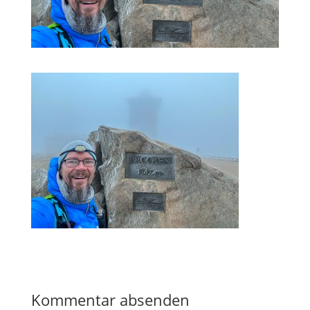
Kommentar absenden