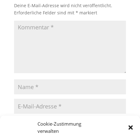
Deine E-Mail-Adresse wird nicht veröffentlicht.
Erforderliche Felder sind mit
*
markiert
Cookie-Zustimmung
verwalten