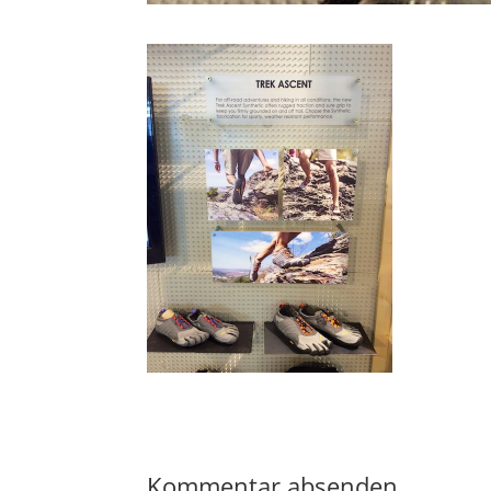
Kommentar absenden