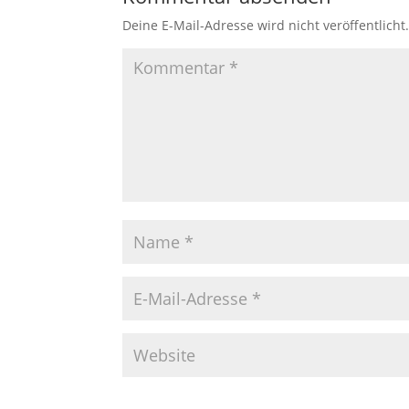
Deine E-Mail-Adresse wird nicht veröffentlicht