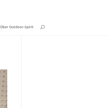
Über Outdoor-Spirit