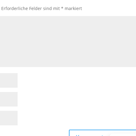
.
Erforderliche Felder sind mit
*
markiert