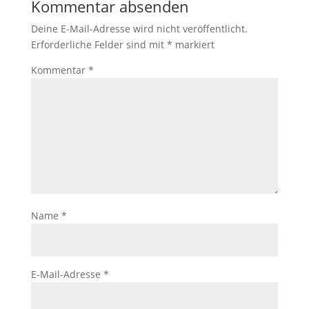
Kommentar absenden
Deine E-Mail-Adresse wird nicht veröffentlicht.
Erforderliche Felder sind mit
*
markiert
Kommentar
*
Name
*
E-Mail-Adresse
*