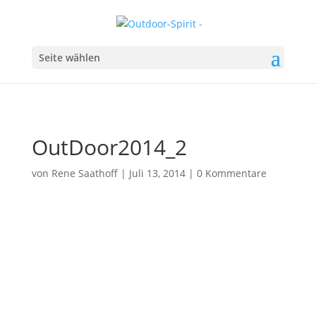
Seite wählen
OutDoor2014_2
von
Rene Saathoff
|
Juli 13, 2014
|
0 Kommentare