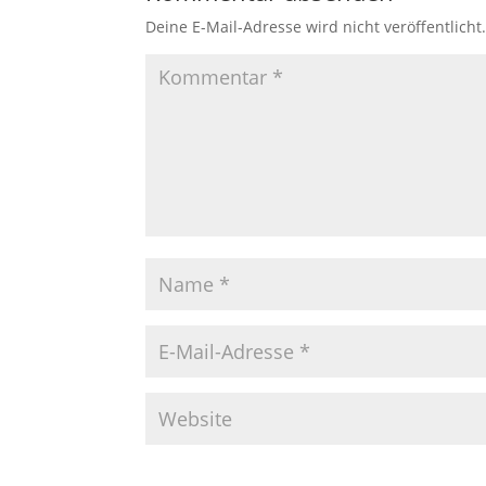
Deine E-Mail-Adresse wird nicht veröffentlicht