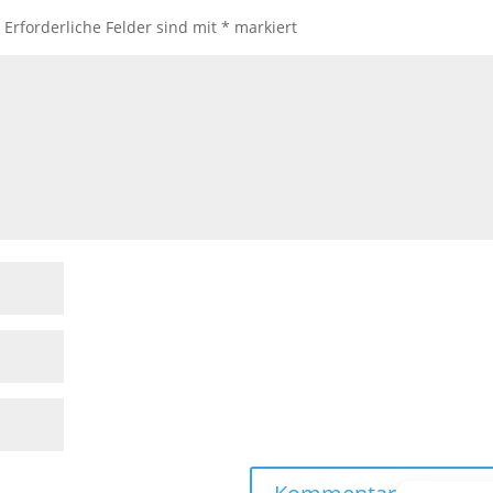
.
Erforderliche Felder sind mit
*
markiert