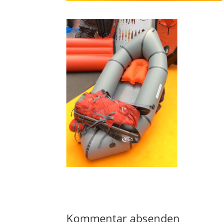
Kommentar absenden