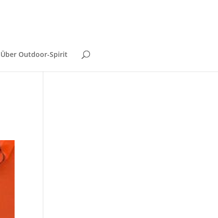
Über Outdoor-Spirit