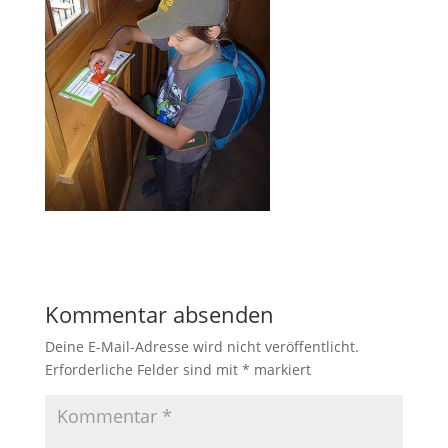
Kommentar absenden
Deine E-Mail-Adresse wird nicht veröffentlicht.
Erforderliche Felder sind mit
*
markiert