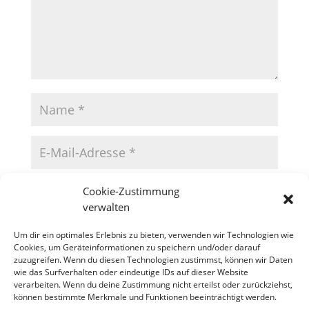
Cookie-Zustimmung
verwalten
Um dir ein optimales Erlebnis zu bieten, verwenden wir Technologien wie
Cookies, um Geräteinformationen zu speichern und/oder darauf
zuzugreifen. Wenn du diesen Technologien zustimmst, können wir Daten
wie das Surfverhalten oder eindeutige IDs auf dieser Website
verarbeiten. Wenn du deine Zustimmung nicht erteilst oder zurückziehst,
können bestimmte Merkmale und Funktionen beeinträchtigt werden.