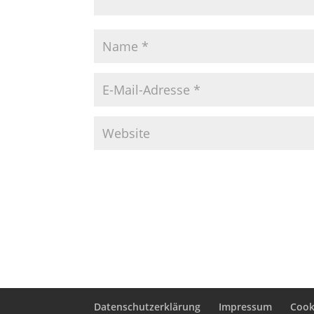
Datenschutzerklärung
Impressum
Cooki