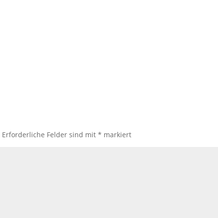
.
Erforderliche Felder sind mit
*
markiert