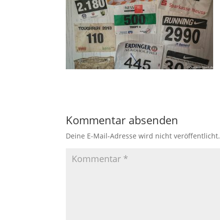
Kommentar absenden
Deine E-Mail-Adresse wird nicht veröffentlicht