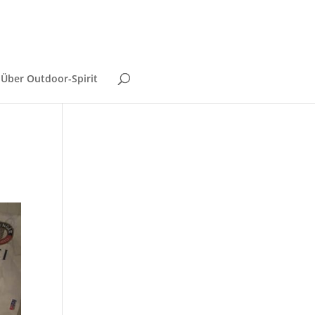
Über Outdoor-Spirit