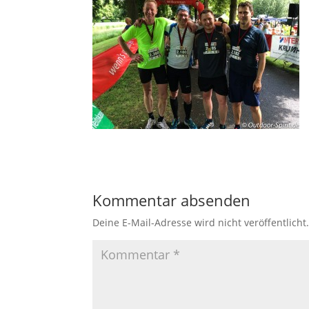
Kommentar absenden
Deine E-Mail-Adresse wird nicht veröffentlicht