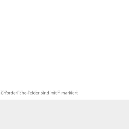
.
Erforderliche Felder sind mit
*
markiert