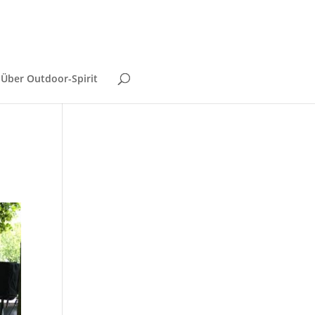
Über Outdoor-Spirit